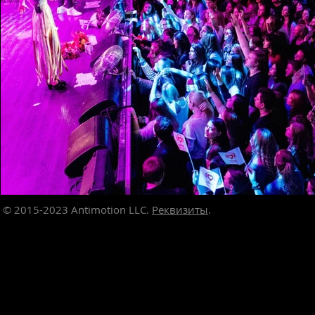
© 2015-2023
Antimotion LLC.
Реквизиты
.