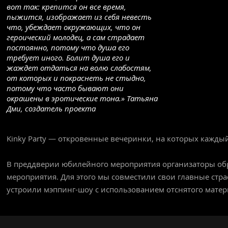
вот так: крепится он все время,
пыжится, изображает из себя невесть
что, убеждает окружающих, что он
героический молодец, а сам страдает
постоянно, потому что душа его
требует иного. Болит душа его и
жаждет отдаться на волю слабостям,
от которых и покраснеть не стыдно,
потому что часто бывают они
окрашены в эротические тона.» Татьяна
Дми, создатель проекта
Kinky Party — откровенные вечеринки, на которых каждый
В преддверии юбилейного мероприятия организаторы обр
мероприятия. Для этого мы совместили свои главные стра
устроили мэппинг-шоу с использованием отснятого матер