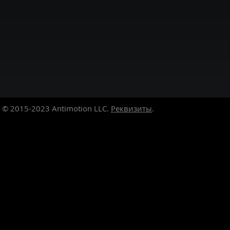
© 2015-2023
Antimotion LLC.
Реквизиты
.