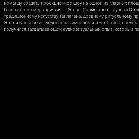
команду создать проекционное шоу на одной из главных площ
Главная тема мероприятия — Этнос. Совместно с группой
Drum
традиционному искусству тайлагана, древнему ритуальному пр
Это визуальное исследование символов и тем обряда, предст
получился захватывающий аудиовизуальный опыт, который пер