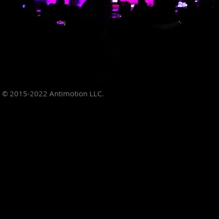
© 2015-2022
Antimotion LLC.