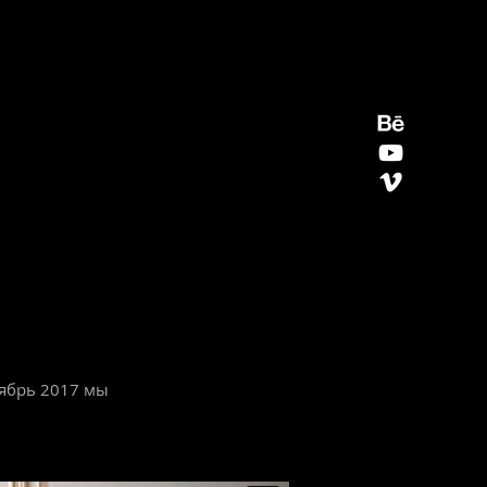
тябрь 2017 мы