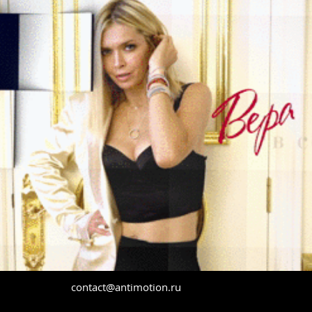
contact@antimotion.ru