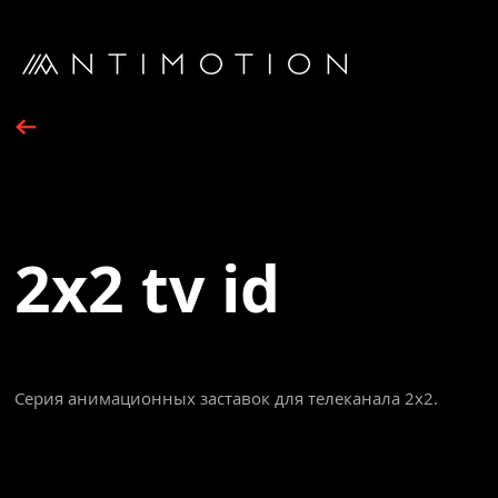
2x2 tv id
Серия анимационных заставок для телеканала 2x2.